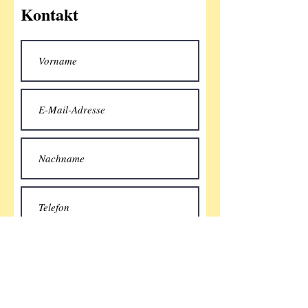
Kontakt